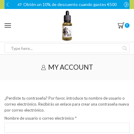
Obtén un 10% de descuento cuando gastes €500
0
MY ACCOUNT
¿Perdiste tu contraseña? Por favor, introduce tu nombre de usuario o
correo electrónico. Recibirás un enlace para crear una contraseña nueva
por correo electrónico.
Nombre de usuario o correo electrónico
*