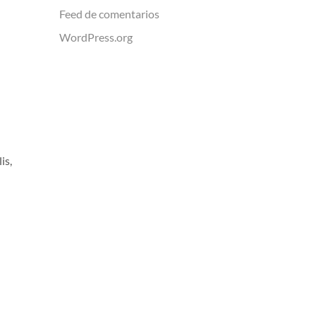
Feed de comentarios
WordPress.org
is,