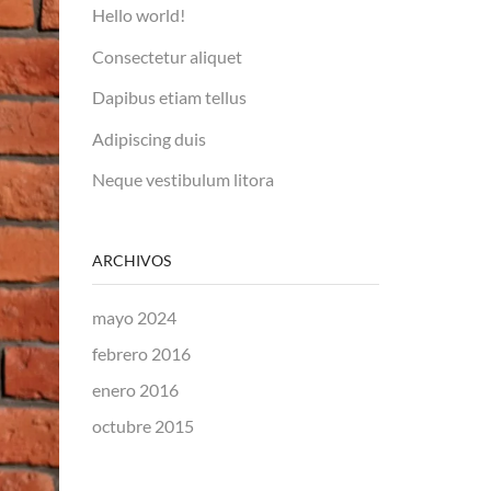
Hello world!
Consectetur aliquet
Dapibus etiam tellus
Adipiscing duis
Neque vestibulum litora
ARCHIVOS
mayo 2024
febrero 2016
enero 2016
octubre 2015