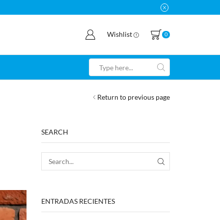
Wishlist
0
Return to previous page
SEARCH
ENTRADAS RECIENTES