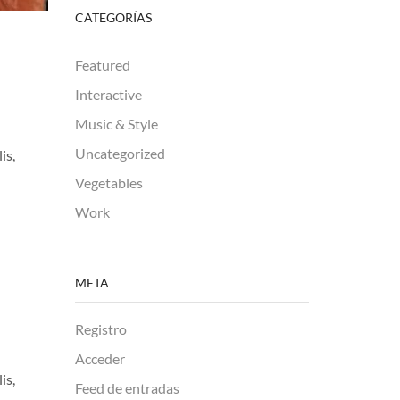
CATEGORÍAS
Featured
Interactive
Music & Style
Uncategorized
is,
Vegetables
Work
META
Registro
Acceder
is,
Feed de entradas