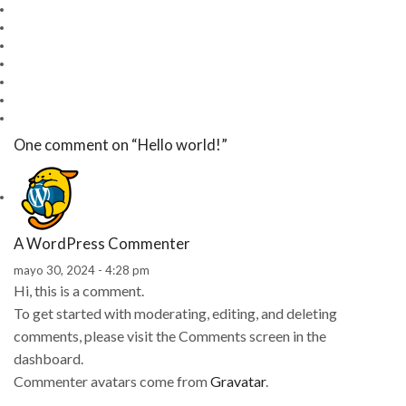
One comment on “
Hello world!
”
A WordPress Commenter
mayo 30, 2024 - 4:28 pm
Hi, this is a comment.
To get started with moderating, editing, and deleting
comments, please visit the Comments screen in the
dashboard.
Commenter avatars come from
Gravatar
.