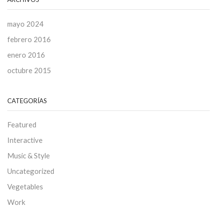
mayo 2024
febrero 2016
enero 2016
octubre 2015
CATEGORÍAS
Featured
Interactive
Music & Style
Uncategorized
Vegetables
Work