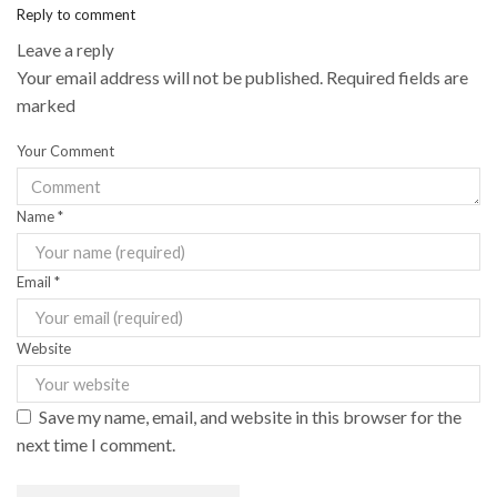
Reply to comment
Leave a reply
Your email address will not be published. Required fields are
marked
Your Comment
Name
*
Email
*
Website
Save my name, email, and website in this browser for the
next time I comment.