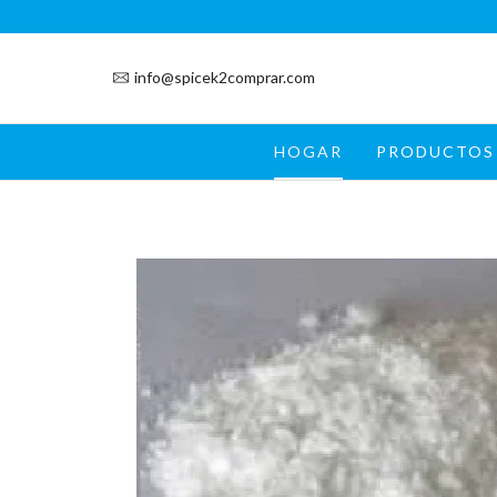
info@spicek2comprar.com
HOGAR
PRODUCTOS