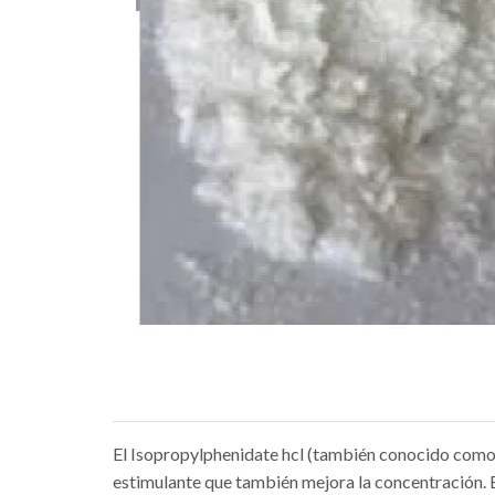
El Isopropylphenidate hcl (también conocido como 
estimulante que también mejora la concentración. 