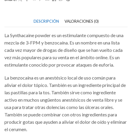
DESCRIPCIÓN
VALORACIONES (0)
La Synthacaine powder es un estimulante compuesto de una
mezcla de 3-FPM y benzocaína. Es un nombre en una lista
cada vez mayor de drogas de diseño que se han vuelto cada
vez más populares para su venta en el ámbito online. Es un
estimulante conocido por provocar ataques de euforia.
La benzocaína es un anestésico local de uso común para
aliviar el dolor tópico. También es un ingrediente principal de
las pastillas para la tos. También sirve como ingrediente
activo en muchos ungüentos anestésicos de venta libre y se
usa para tratar otras dolencias como las úlceras orales.
También se puede combinar con otros ingredientes para
producir gotas que ayuden a aliviar el dolor de oído y eliminar
el cerumen.