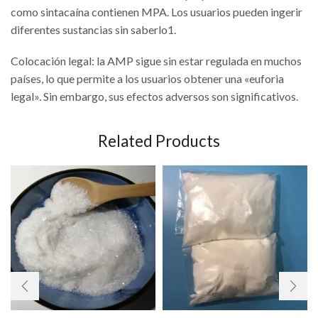
como sintacaína contienen MPA. Los usuarios pueden ingerir
diferentes sustancias sin saberlo1.
Colocación legal: la AMP sigue sin estar regulada en muchos
países, lo que permite a los usuarios obtener una «euforia
legal». Sin embargo, sus efectos adversos son significativos.
Related Products