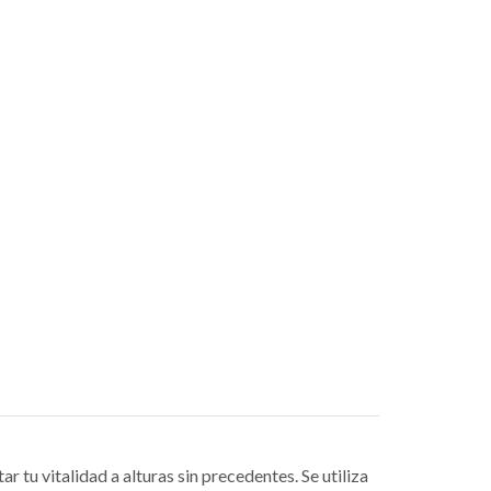
tu vitalidad a alturas sin precedentes. Se utiliza