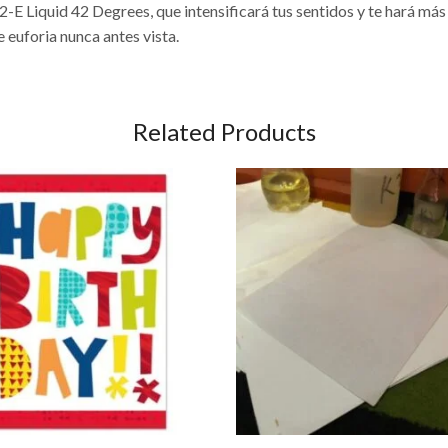
E Liquid 42 Degrees, que intensificará tus sentidos y te hará más
 euforia nunca antes vista.
Related Products