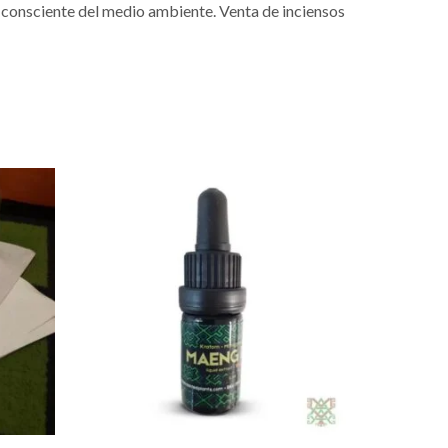
 consciente del medio ambiente. Venta de inciensos