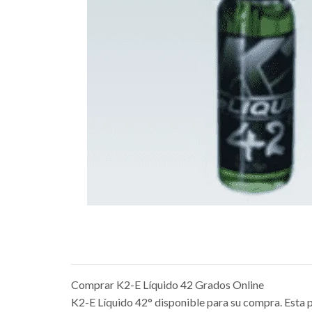
Comprar K2-E Líquido 42 Grados Online
K2-E Líquido 42° disponible para su compra. Esta po