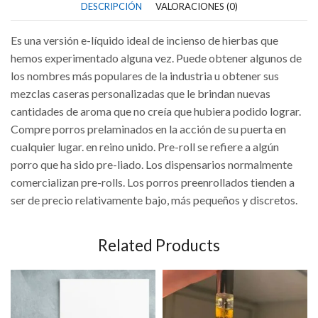
DESCRIPCIÓN
VALORACIONES (0)
Es una versión e-líquido ideal de incienso de hierbas que
hemos experimentado alguna vez. Puede obtener algunos de
los nombres más populares de la industria u obtener sus
mezclas caseras personalizadas que le brindan nuevas
cantidades de aroma que no creía que hubiera podido lograr.
Compre porros prelaminados en la acción de su puerta en
cualquier lugar. en reino unido. Pre-roll se refiere a algún
porro que ha sido pre-liado. Los dispensarios normalmente
comercializan pre-rolls. Los porros preenrollados tienden a
ser de precio relativamente bajo, más pequeños y discretos.
Related Products