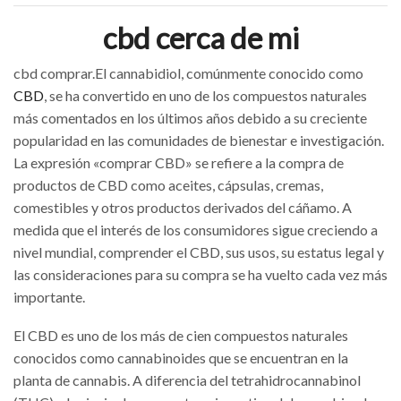
cbd cerca de mi
cbd comprar​.El cannabidiol, comúnmente conocido como
CBD
, se ha convertido en uno de los compuestos naturales
más comentados en los últimos años debido a su creciente
popularidad en las comunidades de bienestar e investigación.
La expresión «comprar CBD» se refiere a la compra de
productos de CBD como aceites, cápsulas, cremas,
comestibles y otros productos derivados del cáñamo. A
medida que el interés de los consumidores sigue creciendo a
nivel mundial, comprender el CBD, sus usos, su estatus legal y
las consideraciones para su compra se ha vuelto cada vez más
importante.
El CBD es uno de los más de cien compuestos naturales
conocidos como cannabinoides que se encuentran en la
planta de cannabis. A diferencia del tetrahidrocannabinol