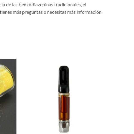
ia de las benzodiazepinas tradicionales, el
 tienes más preguntas o necesitas más información,