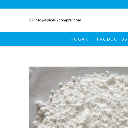
info@spicek2comprar.com
HOGAR
PRODUCTOS