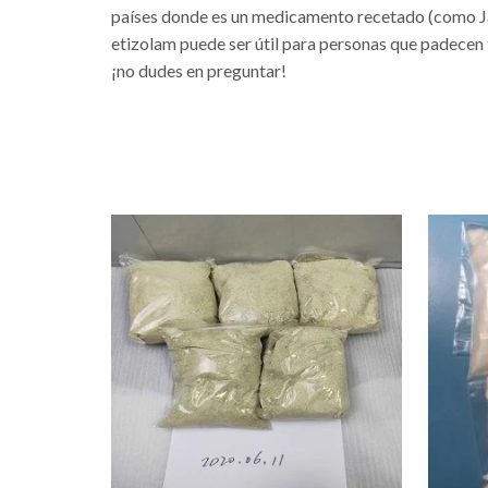
países donde es un medicamento recetado (como Japó
etizolam puede ser útil para personas que padecen
¡no dudes en preguntar!