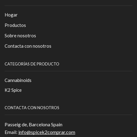
Hogar
Productos
Sobre nosotros
Contacta con nosotros
CATEGORÍAS DE PRODUCTO
Cannabinoids
K2 Spice
CONTACTA CON NOSOTROS
Passeig de, Barcelona Spain
Email:
info@spicek2comprar.com