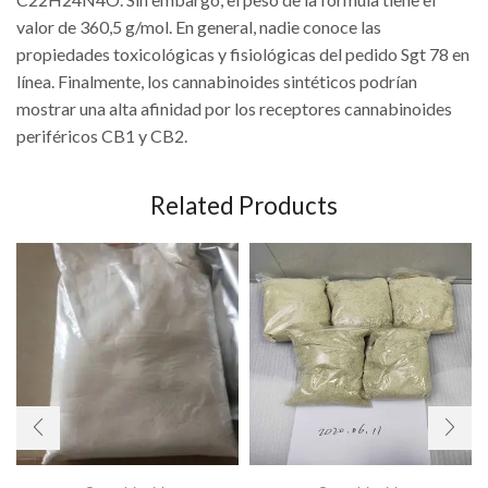
valor de 360,5 g/mol. En general, nadie conoce las
propiedades toxicológicas y fisiológicas del pedido Sgt 78 en
línea. Finalmente, los cannabinoides sintéticos podrían
mostrar una alta afinidad por los receptores cannabinoides
periféricos CB1 y CB2.
Related Products