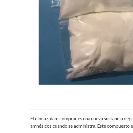
El clonazolam comprar es una nueva sustancia depre
amnésicos cuando se administra. Este compuesto e