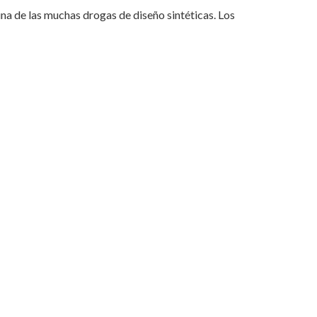
s una de las muchas drogas de diseño sintéticas. Los