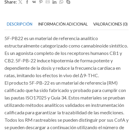
Share:
DESCRIPCIÓN
INFORMACIÓN ADICIONAL
VALORACIONES (0)
5F-PB22 es un material de referencia analítico
estructuralmente categorizado como cannabinoide sintético.
Es un agonista completo de los receptores humanos CB1 y
CB2. 5F-PB-22 induce hipotermia de forma potente y
dependiente de la dosis y reduce la frecuencia cardíaca en
ratas, imitando los efectos in vivo del Δ9-THC.
El producto 5F-PB-22 es un material de referencia (RM)
calificado que ha sido fabricado y probado para cumplir con
las pautas ISO17025 y Guía 34. Estos materiales se prueban
utilizando métodos analíticos validados en instrumentación
calificada para garantizar la trazabilidad de las mediciones.
Todos los RM rastreables se pueden distinguir por sus CofA y
se pueden descargar a continuación utilizando el número de