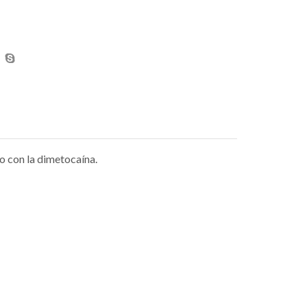
o con la dimetocaína.