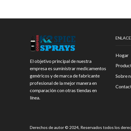
ENLACE
Hogar
El objetivo principal de nuestra
Produc
empresa es suministrar medicamentos
genéricos y de marca de fabricante
Sobre n
profesional de la mejor manera en
Contact
comparación con otras tiendas en
línea.
Derechos de autor © 2024, Reservados todos los dere