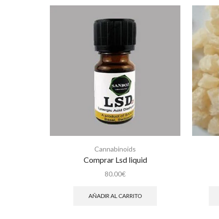
Cannabinoids
Comprar Lsd liquid
80.00
€
AÑADIR AL CARRITO