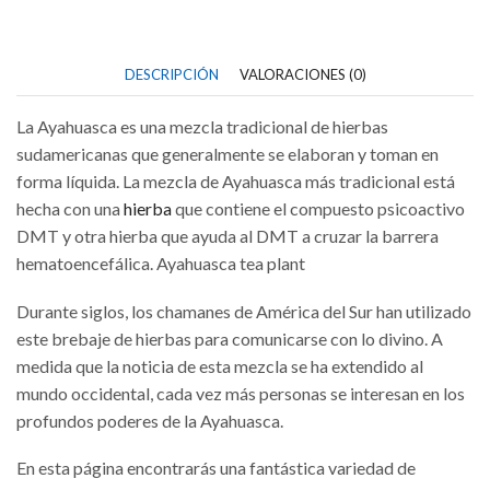
DESCRIPCIÓN
VALORACIONES (0)
La Ayahuasca es una mezcla tradicional de hierbas
sudamericanas que generalmente se elaboran y toman en
forma líquida. La mezcla de Ayahuasca más tradicional está
hecha con una
hierba
que contiene el compuesto psicoactivo
DMT y otra hierba que ayuda al DMT a cruzar la barrera
hematoencefálica. Ayahuasca tea plant
Durante siglos, los chamanes de América del Sur han utilizado
este brebaje de hierbas para comunicarse con lo divino. A
medida que la noticia de esta mezcla se ha extendido al
mundo occidental, cada vez más personas se interesan en los
profundos poderes de la Ayahuasca.
En esta página encontrarás una fantástica variedad de